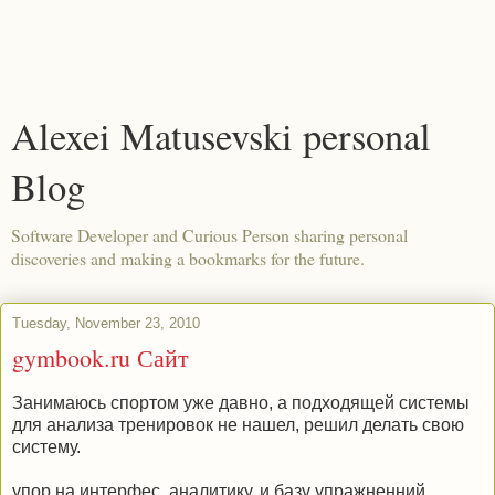
Alexei Matusevski personal
Blog
Software Developer and Curious Person sharing personal
discoveries and making a bookmarks for the future.
Tuesday, November 23, 2010
gymbook.ru Сайт
Занимаюсь спортом уже давно, а подходящей системы
для анализа тренировок не нашел, решил делать свою
систему.
упор на интерфес, аналитику, и базу упражненний.